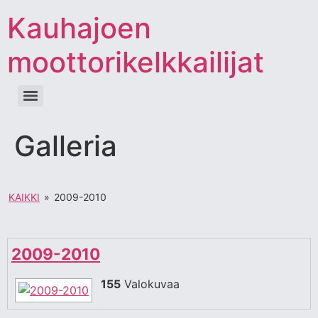
Kauhajoen
moottorikelkkailijat
Galleria
KAIKKI
»
2009-2010
2009-2010
155
Valokuvaa