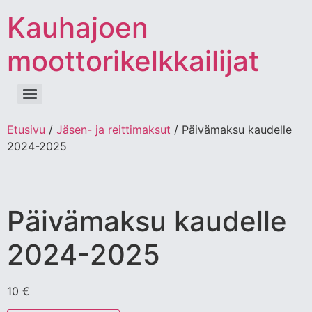
Kauhajoen
moottorikelkkailijat
Etusivu
/
Jäsen- ja reittimaksut
/ Päivämaksu kaudelle
2024-2025
Päivämaksu kaudelle
2024-2025
10
€